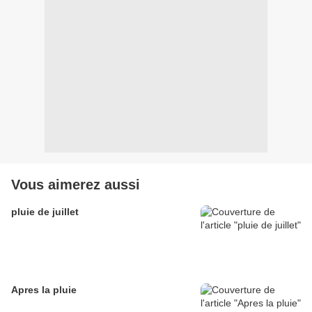
Vous aimerez aussi
pluie de juillet
Apres la pluie