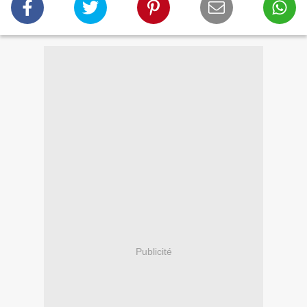
Publicité