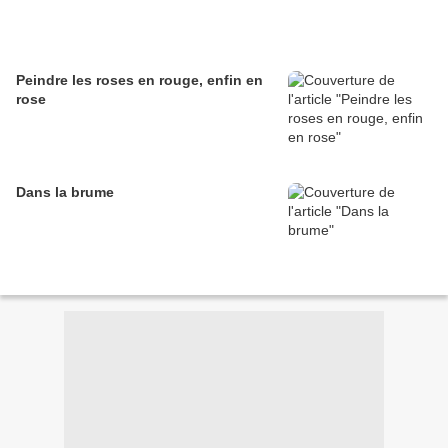
Peindre les roses en rouge, enfin en
rose
Dans la brume