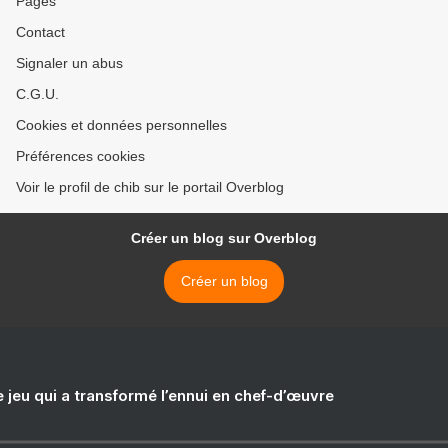
Pages
Contact
Signaler un abus
C.G.U.
Cookies et données personnelles
Préférences cookies
Voir le profil de chib sur le portail Overblog
Créer un blog sur Overblog
Créer un blog
e jeu qui a transformé l’ennui en chef-d’œuvre