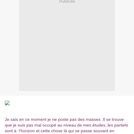
Publicité
Je sais en ce moment je ne poste pas des masses .Il se trouve
que je suis pas mal occupé au niveau de mes études, les partiels
sont à l'horizon et cette chose là qui se passe souvant en