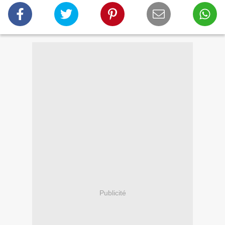
Publicité