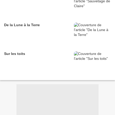
De la Lune à la Terre
Sur les toits