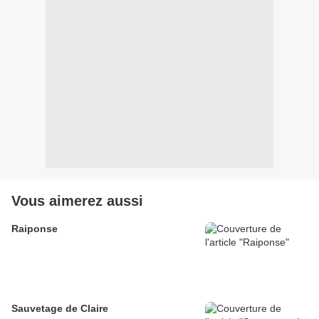
Vous aimerez aussi
Raiponse
Sauvetage de Claire