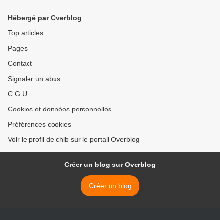
Hébergé par Overblog
Top articles
Pages
Contact
Signaler un abus
C.G.U.
Cookies et données personnelles
Préférences cookies
Voir le profil de chib sur le portail Overblog
Créer un blog sur Overblog
Créer un blog