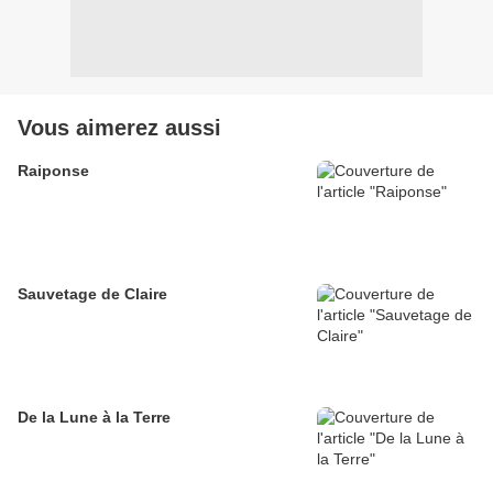
Vous aimerez aussi
Raiponse
Sauvetage de Claire
De la Lune à la Terre