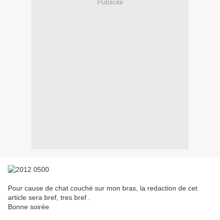
Publicité
Pour cause de chat couché sur mon bras, la redaction de cet
article sera bref, tres bref .
Bonne soirée