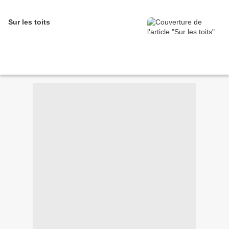
Sur les toits