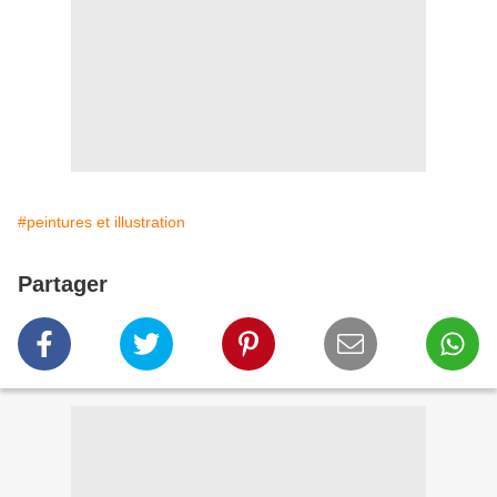
#peintures et illustration
Partager