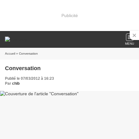
Publicité
MENU
Accueil
» Conversation
Conversation
Publié le 07/03/2012 à 16:23
Par
chib