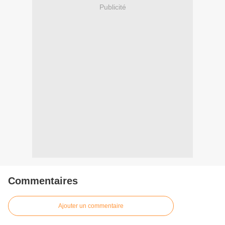
Publicité
Commentaires
Ajouter un commentaire