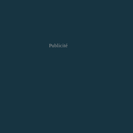
Publicité