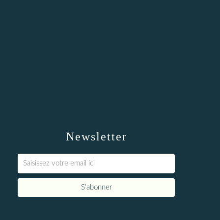
Newsletter