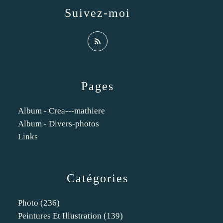
Suivez-moi
Pages
Album - Crea---mathiere
Album - Divers-photos
Links
Catégories
Photo
(236)
Peintures Et Illustration
(139)