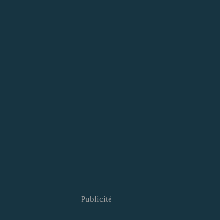
Publicité