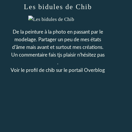
Les bidules de Chib
De la peinture à la photo en passant par le
modelage. Partager un peu de mes états
d'âme mais avant et surtout mes créations.
Un commentaire fais tjs plaisir n'hésitez pas
.
Voir le profil de
chib
sur le portail Overblog