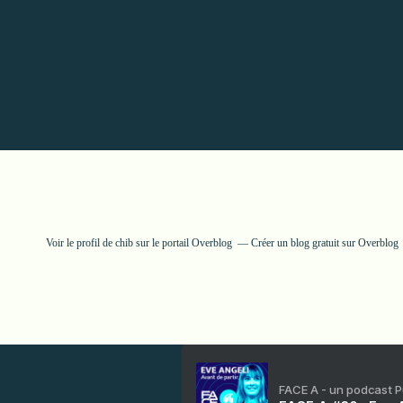
Voir le profil de
chib
sur le portail Overblog
Créer un blog gratuit sur Overblog
FACE A - un podcast 