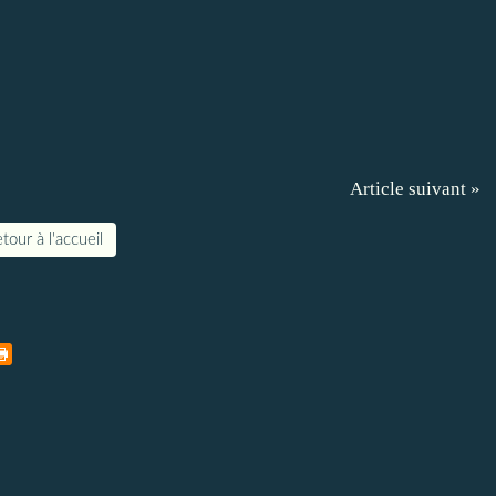
Article suivant »
tour à l'accueil