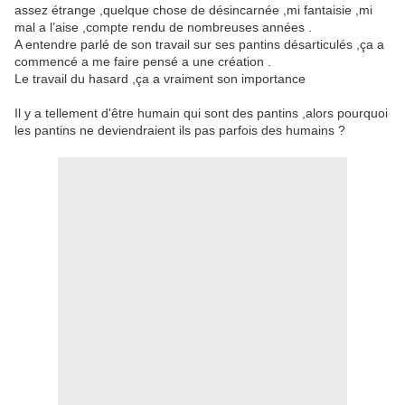
assez étrange ,quelque chose de désincarnée ,mi fantaisie ,mi
mal a l’aise ,compte rendu de nombreuses années .
A entendre parlé de son travail sur ses pantins désarticulés ,ça a
commencé a me faire pensé a une création .
Le travail du hasard ,ça a vraiment son importance
Il y a tellement d'être humain qui sont des pantins ,alors pourquoi
les pantins ne deviendraient ils pas parfois des humains ?