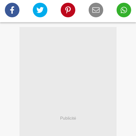
Publicité