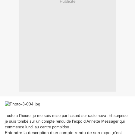
Publicité
Toute a l’heure, je me suis mise par hasard sur radio nova .Et surprise
je suis tombé sur un compte rendu de l’expo d’Annette Messager qui
commence lundi au centre pompidoo .
Entendre la description d’un compte rendu de son expo ,c’est