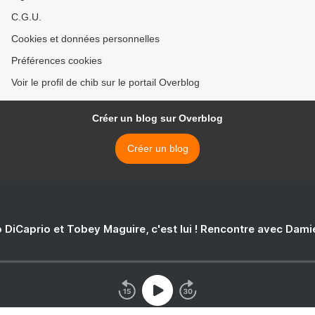
C.G.U.
Cookies et données personnelles
Préférences cookies
Voir le profil de chib sur le portail Overblog
Créer un blog sur Overblog
Créer un blog
 DiCaprio et Tobey Maguire, c'est lui ! Rencontre avec Dam