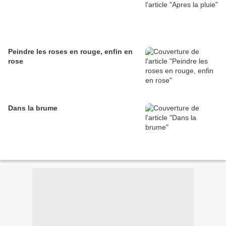
Peindre les roses en rouge, enfin en
rose
Dans la brume