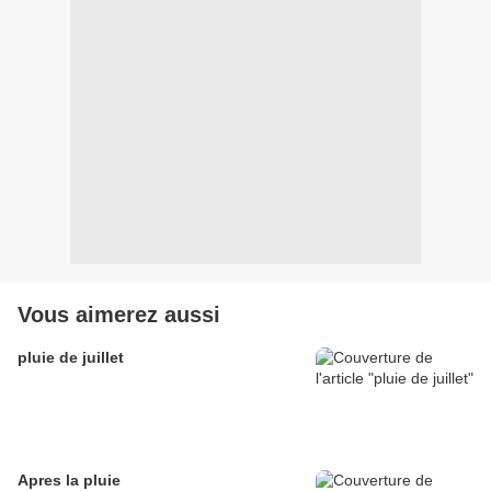
Vous aimerez aussi
pluie de juillet
Apres la pluie