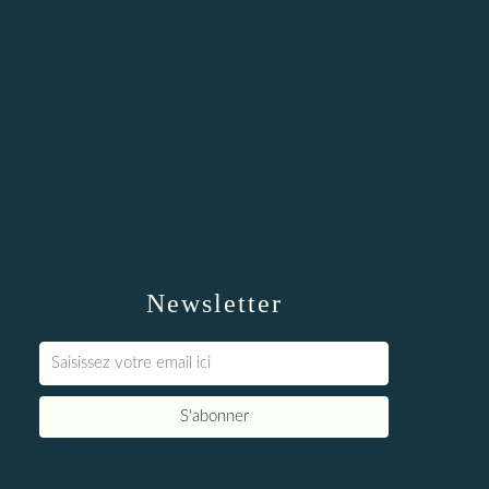
Newsletter