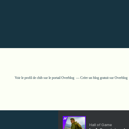
Voir le profil de
chib
sur le portail Overblog
Créer un blog gratuit sur Overblog
Hall of Game