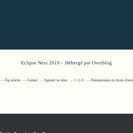
Eclipse Next 2019 - Hébergé par
Overblog
Top articles
Contact
Signaler un abus
C.G.U.
Rémunération en droits d'aute