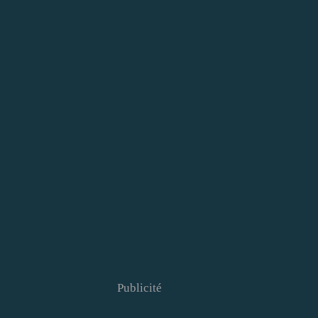
Publicité