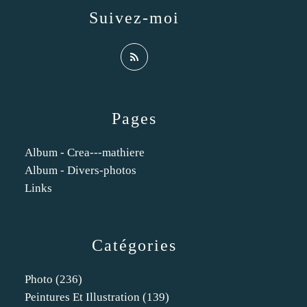
Suivez-moi
Pages
Album - Crea---mathiere
Album - Divers-photos
Links
Catégories
Photo
(236)
Peintures Et Illustration
(139)