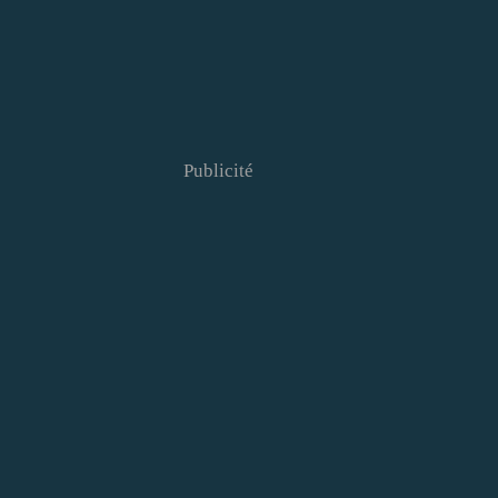
Publicité