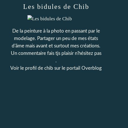
Les bidules de Chib
De la peinture à la photo en passant par le
modelage. Partager un peu de mes états
d'âme mais avant et surtout mes créations.
Un commentaire fais tjs plaisir n'hésitez pas
.
Voir le profil de
chib
sur le portail Overblog