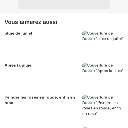
Vous aimerez aussi
pluie de juillet
Apres la pluie
Peindre les roses en rouge, enfin en
rose