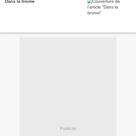
Dans la brume
Publicité