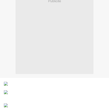
Publicité