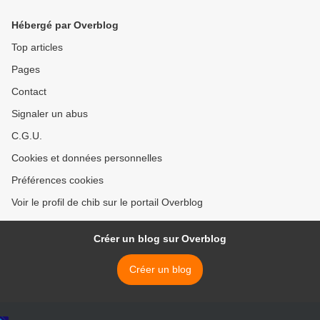
Hébergé par Overblog
Top articles
Pages
Contact
Signaler un abus
C.G.U.
Cookies et données personnelles
Préférences cookies
Voir le profil de chib sur le portail Overblog
Créer un blog sur Overblog
Créer un blog