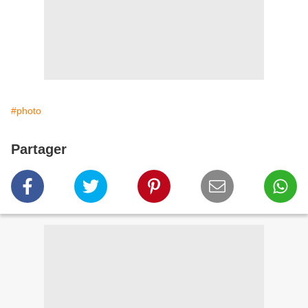
#photo
Partager