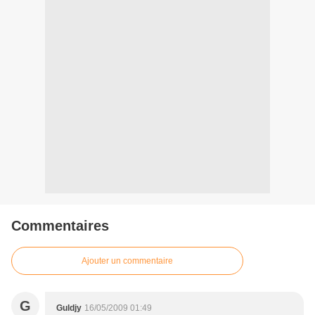
Commentaires
Ajouter un commentaire
G
Guldjy
16/05/2009 01:49